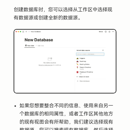
创建数据库时，您可以选择从工作区中选择现
有数据源或创建全新的数据源。
如果您想要整合不同的信息、使用来自另一
个数据库的相同属性，或者工作区其他地方
的现有视图会有所帮助，我们建议选择现有