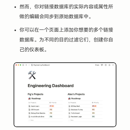
然而，你对链接数据库的实际内容或属性所
做的编辑会同步到原始数据库中。
你可以在一个页面上添加你想要的多个链接
数据库。为不同的目的过滤它们，创建你自
己的仪表板。