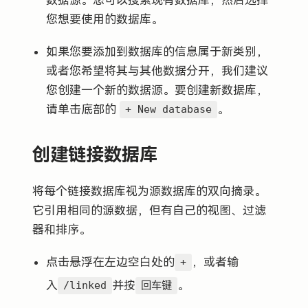
数据源。您可以搜索现有数据库，然后选择
您想要使用的数据库。
如果您要添加到数据库的信息属于新类别，
或者您希望将其与其他数据分开，我们建议
您创建一个新的数据源。要创建新数据库，
请单击底部的
。
+ New database
创建链接数据库
将每个链接数据库视为源数据库的双向摘录。
它引用相同的源数据，但有自己的视图、过滤
器和排序。
点击悬浮在左边空白处的
，或者输
+
入
并按
。
/linked
回车键