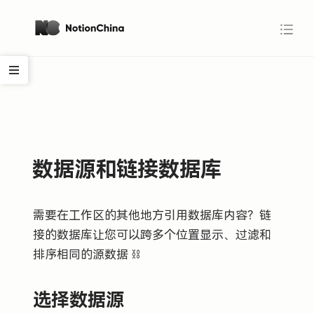
数据源和链接数据库
需要在工作区的其他地方引用数据库内容？链
接的数据库让您可以跨多个位置显示、过滤和
排序相同的源数据 ⛓
选择数据源