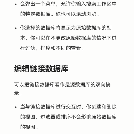
会弹出一个菜单，允许你输入搜索工作区中
的特定数据库。你也可以滚动浏览。
你选择的数据库将显示为原始数据库的副
本，你可以在不更改原始数据库的情况下进
行过滤、排序和不同的查看。
编辑链接数据库
可以把链接数据库看作是源数据库的双向摘
录。
当与链接数据库进行交互时，你创建和删除
的视图、过滤器或排序不会影响原始数据库
的视图。