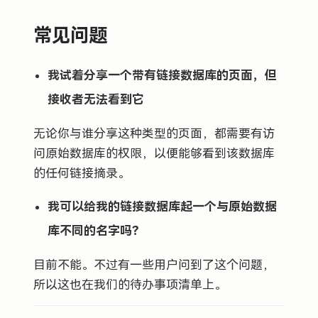
常见问题
我试着分享一个带有链接数据库的页面，但
接收者无法看到它
无论你与谁分享这种类型的页面，都需要有访
问原始数据库的权限，以便能够看到该数据库
的任何链接摘录。
我可以给我的链接数据库起一个与原始数据
库不同的名字吗？
目前不能。不过有一些用户问到了这个问题，
所以这也在我们的待办事项清单上。