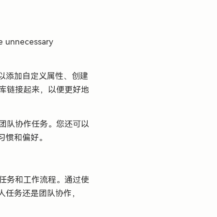
。
ome unnecessary
以添加自定义属性、创建
据库链接起来，以便更好地
和团队协作任务。您还可以
习惯和偏好。
理任务和工作流程。通过使
人任务还是团队协作，