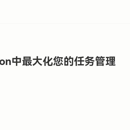
ion中最大化您的任务管理