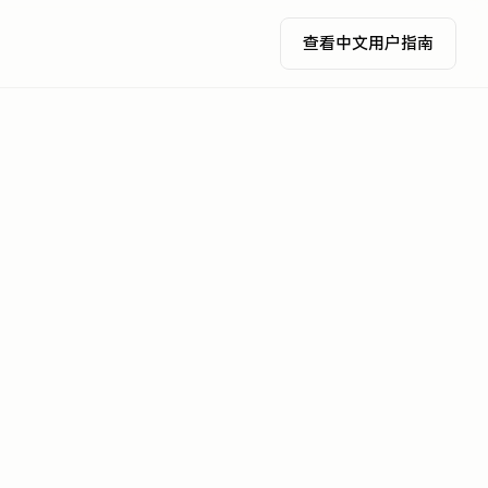
查看中文用户指南