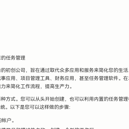
化您的任务管理
旧金山的初创公司，旨在通过取代众多应用和服务来简化您的生
替代记事应用、项目管理工具、财务应用，甚至任务管理软件。
理能力来简化工作流程，提高生产力。
务有两种方式。您可以从头开始创建，也可以利用内置的任务管
系统。以下是您可以这样做的步骤：
您的帐户。