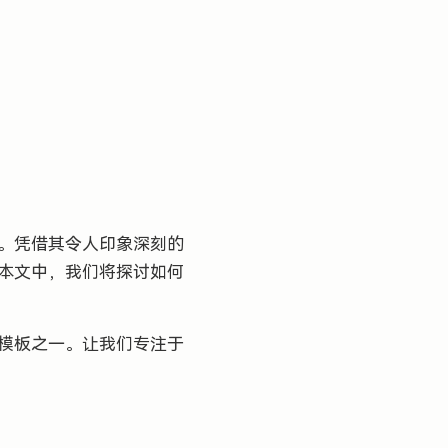
活。凭借其令人印象深刻的
在本文中，我们将探讨如何
理模板之一。让我们专注于