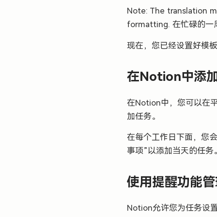
Note: The translation m
formatting. 在
现在，您已经设置好模板
在Notion中
在Notion中，您可
加任务。
在每个工作日下面，您会
事项”以添加当天的任务
使用提醒功能
Notion允许您为任务