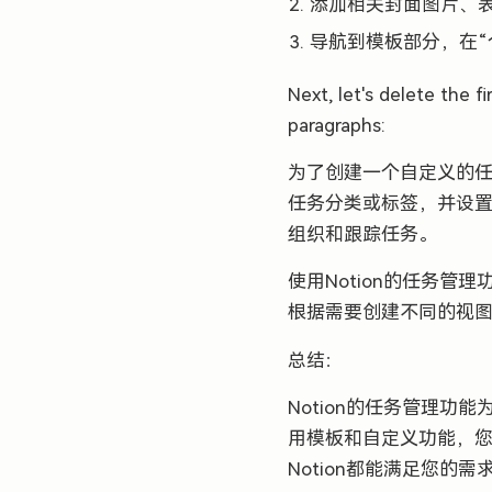
添加相关封面图片、
导航到模板部分，在“
Next, let's delete the f
paragraphs:
为了创建一个自定义的
任务分类或标签，并设置
组织和跟踪任务。
使用Notion的任务
根据需要创建不同的视
总结：
Notion的任务管理
用模板和自定义功能，
Notion都能满足您的