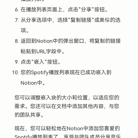
在播放列表页面上，点击“分享”按钮。
从分享选项中，选择“复制链接”或类似的选
项。
返回到Notion中的弹出窗口，将复制的链接
粘贴到URL字段中。
点击“嵌入”按钮。
您的Spotify播放列表现在已成功嵌入到
Notion中。
您可以调整嵌入块的大小和位置，以适应您的
需求。您还可以在文档中添加其他内容，与您
的团队共享。
现在，您可以轻松地在Notion中添加您喜爱的
Spotify播放列表了。享受与团队成员分享音乐