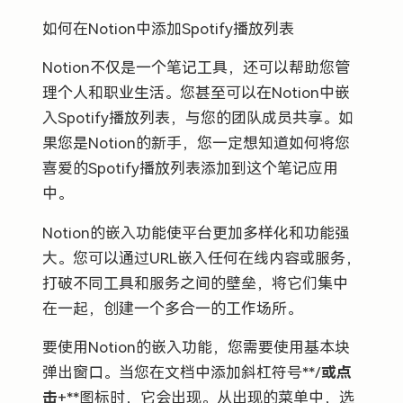
如何在Notion中添加Spotify播放列表
Notion不仅是一个笔记工具，还可以帮助您管
理个人和职业生活。您甚至可以在Notion中嵌
入Spotify播放列表，与您的团队成员共享。如
果您是Notion的新手，您一定想知道如何将您
喜爱的Spotify播放列表添加到这个笔记应用
中。
Notion的嵌入功能使平台更加多样化和功能强
大。您可以通过URL嵌入任何在线内容或服务，
打破不同工具和服务之间的壁垒，将它们集中
在一起，创建一个多合一的工作场所。
要使用Notion的嵌入功能，您需要使用基本块
弹出窗口。当您在文档中添加斜杠符号**/
或点
击
+**图标时，它会出现。从出现的菜单中，选