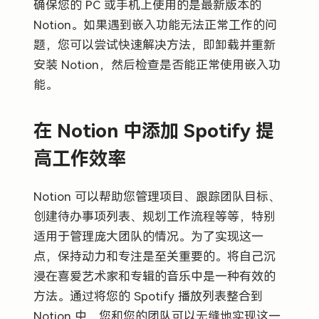
确保您的 PC 或手机上使用的是最新版本的
Notion。如果遇到嵌入功能无法正常工作的问
题，您可以尝试快速解决方法，即卸载并重新
安装 Notion，然后检查是否能正常使用嵌入功
能。
在 Notion 中添加 Spotify 提
高工作效率
Notion 可以帮助您管理项目、跟踪团队目标、
创建待办事项列表、规划工作流程等等，特别
适用于管理庞大团队的情况。为了实现这一
点，保持动力和专注是至关重要的。将自己沉
浸在喜爱艺术家和专辑的音乐中是一种有效的
方法。通过将您的 Spotify 播放列表整合到
Notion 中，您和您的团队可以无缝地实现这一