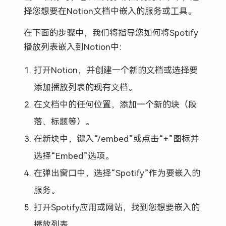
择您想要在Notion文档中嵌入的服务或工具。
在下面的步骤中，我们将指导您如何将Spotify
播放列表嵌入到Notion中：
打开Notion，并创建一个新的文档或选择要
添加播放列表的现有文档。
在文档中的任何位置，添加一个新的块（段
落、标题等）。
在新块中，键入“/embed”或点击“+”图标并
选择“Embed”选项。
在弹出窗口中，选择“Spotify”作为要嵌入的
服务。
打开Spotify应用或网站，找到您想要嵌入的
播放列表。