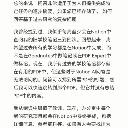
总的来说，问答非常适用于为人们提供完成特
定任务的逐步摘要，如果您已经存储了。 如何
回答基于过去研究的复杂问题
我曾经提到过，我似乎每周至少会在Notion中
查阅我的旧学校笔记三到四次。回想起来，我
希望过去所有的学习都是在Notion中完成，而
不是在Goodnotes中做笔记或在PDF Expert中
做标记。现在，我所有过去的学校笔记都存储
在有用的PDF中，但这些对于Notion AI问答是
无法访问的。问答可以找到所需PDF的标题，然
后我可以快速跳转到那个PDF。但它并没有总结
PDF中的内容。
我从错误中吸取了教训。现在，办公室中每个
新的研究项目都会在Notion中最终完成，包括
详细信息、参考资料等。如果有人需要找出为