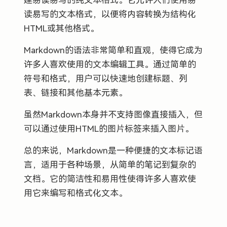
读易写的文本格式，以便将内容转换为结构化
HTML或其他格式。
Markdown的语法非常简单和直观，使得它成为
许多人喜欢使用的文本编辑工具。通过简单的
符号和格式，用户可以快速地创建标题、列
表、链接和其他基本元素。
虽然Markdown本身并不支持图像直接插入，但
可以通过使用HTML的图片标签来插入图片。
总的来说，Markdown是一种便捷的文本标记语
言，适用于各种场景，从简单的笔记到复杂的
文档。它的简洁性和易用性使得许多人喜欢使
用它来编写和格式化文本。