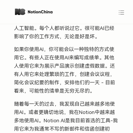
人工智能。每个人都听说过它。很可能AI已经
影响了你的工作方式，无论是好是坏。
如果你使用AI，你可能会以一种独特的方式使
用它。有些人正在使用AI来编写成绩单。其他
人使用它来为展示产品演示创建虚假数据。还
有人用它来处理繁琐的工作，创建会议议程，
简化会议纪要的制作，安排他们的一天 - 目前
看来，可能性的清单是无穷无尽的。
随着每一天的过去，我发现自己越来越多地使
用AI。或者更确切地说，我在Notion中越来越
多地使用AI。Notion AI是我目前首选的工具-我
用它来为我通常不写的新邮件和信函创建初