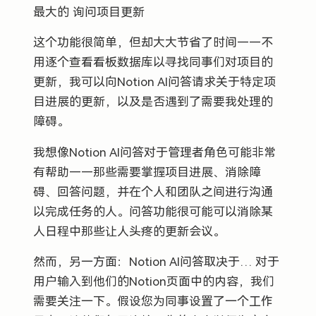
最大的 询问项目更新
这个功能很简单，但却大大节省了时间——不
用逐个查看看板数据库以寻找同事们对项目的
更新，我可以向Notion AI问答请求关于特定项
目进展的更新，以及是否遇到了需要我处理的
障碍。
我想像Notion AI问答对于管理者角色可能非常
有帮助——那些需要掌握项目进展、消除障
碍、回答问题，并在个人和团队之间进行沟通
以完成任务的人。问答功能很可能可以消除某
人日程中那些让人头疼的更新会议。
然而，另一方面：Notion AI问答取决于… 对于
用户输入到他们的Notion页面中的内容，我们
需要关注一下。假设您为同事设置了一个工作