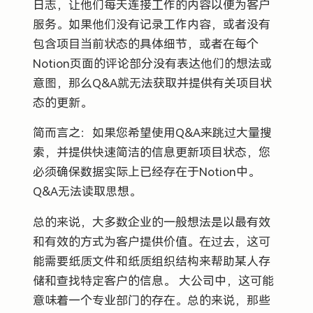
日志，让他们每天连接工作的内容以便为客户
服务。如果他们没有记录工作内容，或者没有
包含项目当前状态的具体细节，或者在每个
Notion页面的评论部分没有表达他们的想法或
意图，那么Q&A就无法获取并提供有关项目状
态的更新。
简而言之：如果您希望使用Q&A来跳过大量搜
索，并提供快速简洁的信息更新项目状态，您
必须确保数据实际上已经存在于Notion中。
Q&A无法读取思想。
总的来说，大多数企业的一般想法是以最有效
和有效的方式为客户提供价值。在过去，这可
能需要纸质文件和纸质组织结构来帮助某人存
储和查找特定客户的信息。 大公司中，这可能
意味着一个专业部门的存在。总的来说，那些