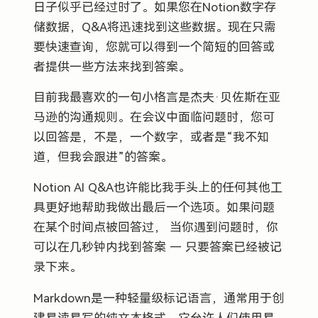
日子似乎已经过时了。如果您在Notion数字存
储数据，Q&A将迅速找到这些数据。现在只需
要快速查询，您就可以得到一个简短的回答或
者提供一些方法来找到答案。
目前我最喜欢的一句小格言是杰夫·贝佐斯在亚
马逊的沟通规则。在会议中面临问题时，您可
以回答是，不是，一个数字，或者是“我不知
道，但我会跟进”的答案。
Notion AI Q&A也许能比我手头上的任何其他工
具更好地帮助我做出最后一个选项。如果问题
在某个时间点被回答过， 当你遇到问题时，你
可以在几秒钟内找到答案 — 只要答案已经被记
录下来。
Markdown是一种轻量级标记语言，通常用于创
建易读易写的纯文本格式。它允许人们使用易