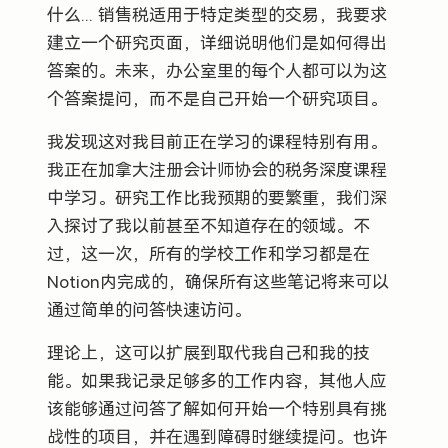
什么... 销售税适用于特定类型的交易，我要求
建立一个研究页面，详细说明他们是如何得出
答案的。未来，办公室里的每个人都可以为这
个答案提问，而不是自己开始一个研究项目。
我发现这对我目前正在学习的课程特别有用。
我正在加拿大注册会计师协会的税务深度课程
中学习。研究工作比我预期的要繁重，我们深
入探讨了我以前甚至不知道存在的领域。不
过，这一次，所有的学校工作和学习都是在
Notion内完成的，确保所有这些笔记将来可以
通过简单的问答快速访问。
理论上，这可以扩展到取代我自己和我的技
能。如果我记录足够多的工作内容，其他人应
该能够通过问答了解如何开始一个特别具有挑
战性的项目，并在遇到障碍时继续提问。也许