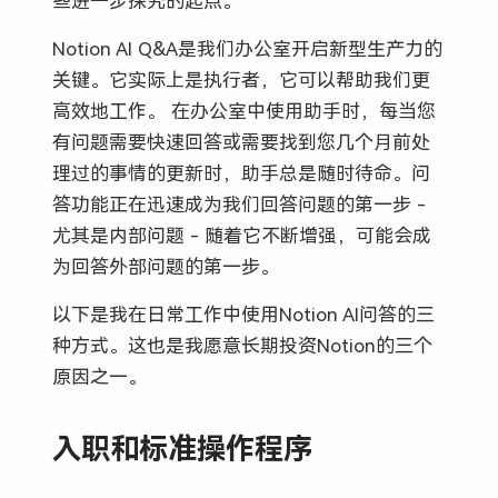
些进一步探究的起点。
Notion AI Q&A是我们办公室开启新型生产力的
关键。它实际上是执行者，它可以帮助我们更
高效地工作。 在办公室中使用助手时，每当您
有问题需要快速回答或需要找到您几个月前处
理过的事情的更新时，助手总是随时待命。问
答功能正在迅速成为我们回答问题的第一步 -
尤其是内部问题 - 随着它不断增强，可能会成
为回答外部问题的第一步。
以下是我在日常工作中使用Notion AI问答的三
种方式。这也是我愿意长期投资Notion的三个
原因之一。
入职和标准操作程序