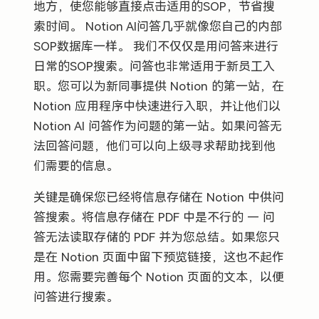
地方，使您能够直接点击适用的SOP，节省搜
索时间。 Notion AI问答几乎就像您自己的内部
SOP数据库一样。 我们不仅仅是用问答来进行
日常的SOP搜索。问答也非常适用于新员工入
职。您可以为新同事提供 Notion 的第一站，在
Notion 应用程序中快速进行入职，并让他们以
Notion AI 问答作为问题的第一站。如果问答无
法回答问题，他们可以向上级寻求帮助找到他
们需要的信息。
关键是确保您已经将信息存储在 Notion 中供问
答搜索。将信息存储在 PDF 中是不行的 — 问
答无法读取存储的 PDF 并为您总结。如果您只
是在 Notion 页面中留下预览链接，这也不起作
用。您需要完善每个 Notion 页面的文本，以便
问答进行搜索。