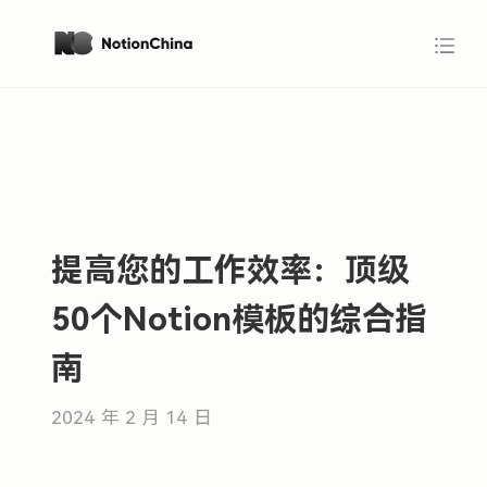
提高您的工作效率：顶级
50个Notion模板的综合指
南
2024 年 2 月 14 日