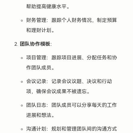
帮助提高健康水平。
财务管理：跟踪个人财务情况，制定预算
和理财计划。
团队协作模板
：
项目管理：跟踪项目进展、分配任务和协
作团队成员。
会议记录：记录会议议题、决议和行动
项，确保会议成果不被遗忘。
团队日志：团队成员可以分享每天的工作
进展和想法。
沟通计划：规划和管理团队间的沟通方式