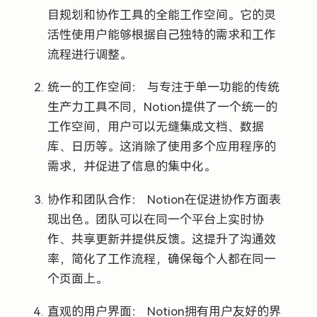
目规划和协作工具的全能工作空间。它的灵
活性使用户能够根据自己独特的需求和工作
流程进行调整。
统一的工作空间： 与专注于单一功能的传统
生产力工具不同，Notion提供了一个统一的
工作空间，用户可以无缝集成文档、数据
库、日历等。这消除了使用多个应用程序的
需求，并促进了信息的集中化。
协作和团队合作： Notion在促进协作方面表
现出色。团队可以在同一个平台上实时协
作、共享更新并提供反馈。这提升了沟通效
率，简化了工作流程，确保每个人都在同一
个页面上。
直观的用户界面： Notion拥有用户友好的界