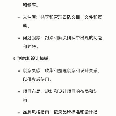
和频率。
文件库：共享和管理团队文档、文件和资
料。
问题跟踪：跟踪和解决团队中出现的问题
和障碍。
创意和设计模板
：
创意灵感：收集和整理创意和设计灵感，
以供今后使用。
项目布局：规划和设计项目的布局和结
构。
品牌风格指南：记录品牌标准和设计指