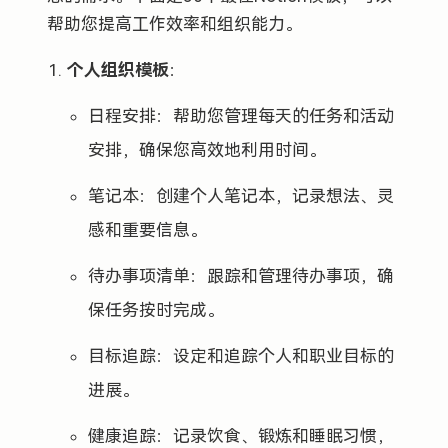
帮助您提高工作效率和组织能力。
个人组织模板
：
日程安排：帮助您管理每天的任务和活动
安排，确保您高效地利用时间。
笔记本：创建个人笔记本，记录想法、灵
感和重要信息。
待办事项清单：跟踪和管理待办事项，确
保任务按时完成。
目标追踪：设定和追踪个人和职业目标的
进展。
健康追踪：记录饮食、锻炼和睡眠习惯，