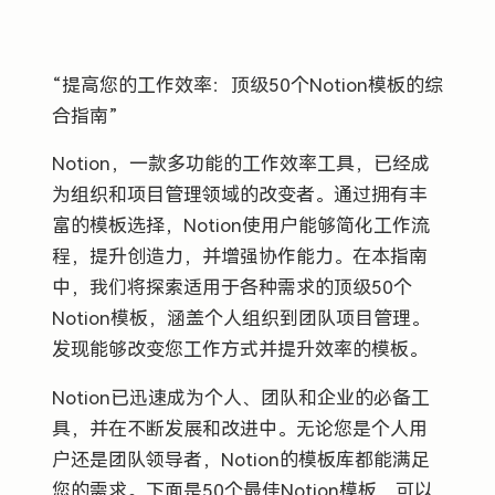
“提高您的工作效率：顶级50个Notion模板的综
合指南”
Notion，一款多功能的工作效率工具，已经成
为组织和项目管理领域的改变者。通过拥有丰
富的模板选择，Notion使用户能够简化工作流
程，提升创造力，并增强协作能力。在本指南
中，我们将探索适用于各种需求的顶级50个
Notion模板，涵盖个人组织到团队项目管理。
发现能够改变您工作方式并提升效率的模板。
Notion已迅速成为个人、团队和企业的必备工
具，并在不断发展和改进中。无论您是个人用
户还是团队领导者，Notion的模板库都能满足
您的需求。下面是50个最佳Notion模板，可以