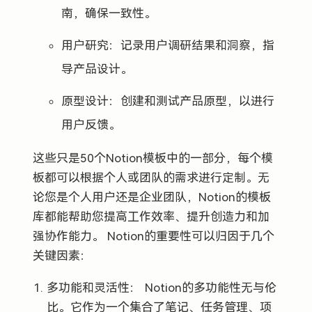
南，确保一致性。
用户研究：记录用户调研结果和洞察，指
导产品设计。
原型设计：创建和测试产品原型，以进行
用户反馈。
这些只是50个Notion模板中的一部分，每个模
板都可以根据个人或团队的需求进行定制。无
论您是个人用户还是企业团队，Notion的模板
库都能帮助您提高工作效率、提升创造力和加
强协作能力。 Notion的重要性可以归因于几个
关键因素：
多功能和灵活性： Notion的多功能性无与伦
比。它作为一个集合了笔记、任务管理、项