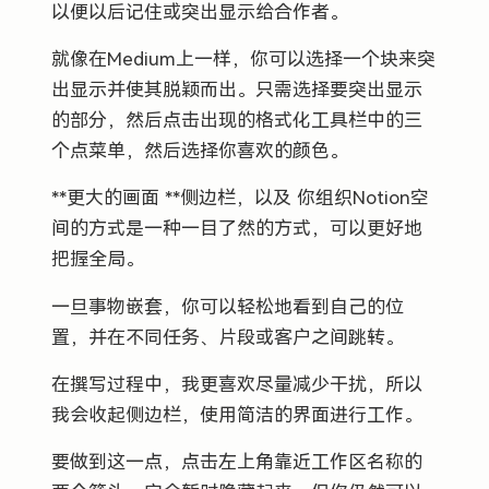
以便以后记住或突出显示给合作者。
就像在Medium上一样，你可以选择一个块来突
出显示并使其脱颖而出。只需选择要突出显示
的部分，然后点击出现的格式化工具栏中的三
个点菜单，然后选择你喜欢的颜色。
**更大的画面 **侧边栏，以及 你组织Notion空
间的方式是一种一目了然的方式，可以更好地
把握全局。
一旦事物嵌套，你可以轻松地看到自己的位
置，并在不同任务、片段或客户之间跳转。
在撰写过程中，我更喜欢尽量减少干扰，所以
我会收起侧边栏，使用简洁的界面进行工作。
要做到这一点，点击左上角靠近工作区名称的