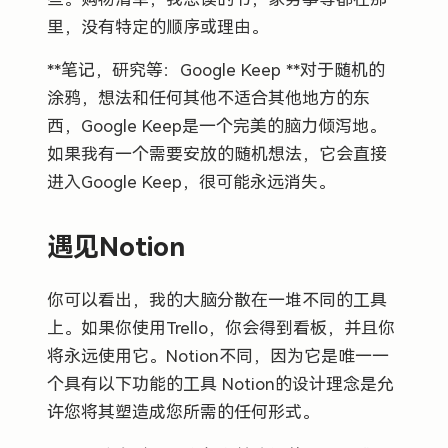
里，没有特定的顺序或理由。
**笔记，研究等：Google Keep **对于随机的
涂鸦，想法和任何其他不适合其他地方的东
西，Google Keep是一个完美的脑力倾泻地。
如果我有一个需要安放的随机想法，它会直接
进入Google Keep，很可能永远消失。
遇见Notion
你可以看出，我的大脑分散在一堆不同的工具
上。如果你使用Trello，你会得到看板，并且你
将永远使用它。Notion不同，因为它是唯一一
个具有以下功能的工具 Notion的设计理念是允
许您将其塑造成您所需的任何形式。