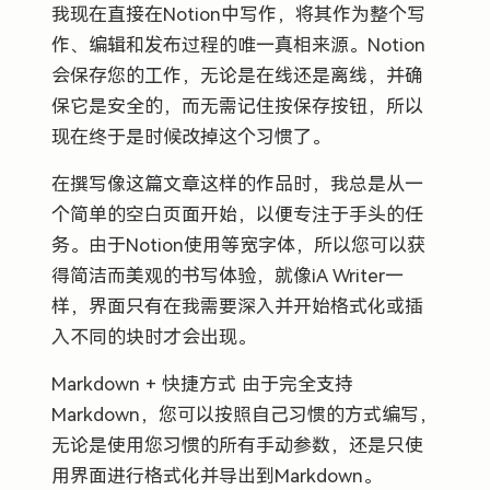
我现在直接在Notion中写作，将其作为整个写
作、编辑和发布过程的唯一真相来源。Notion
会保存您的工作，无论是在线还是离线，并确
保它是安全的，而无需记住按保存按钮，所以
现在终于是时候改掉这个习惯了。
在撰写像这篇文章这样的作品时，我总是从一
个简单的空白页面开始，以便专注于手头的任
务。由于Notion使用等宽字体，所以您可以获
得简洁而美观的书写体验，就像iA Writer一
样，界面只有在我需要深入并开始格式化或插
入不同的块时才会出现。
Markdown + 快捷方式 由于完全支持
Markdown，您可以按照自己习惯的方式编写，
无论是使用您习惯的所有手动参数，还是只使
用界面进行格式化并导出到Markdown。