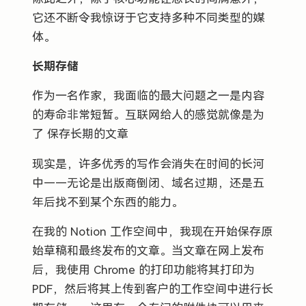
它还不断令我惊讶于它支持多种不同类型的媒
体。
长期存储
作为一名作家，我面临的最大问题之一是内容
的寿命非常短暂。互联网给人的感觉就像是为
了 保存长期的文章
现实是，许多优秀的写作会消失在时间的长河
中——无论是出版商倒闭、域名过期，还是五
年后找不到某个东西的能力。
在我的 Notion 工作空间中，我现在开始保存原
始草稿和最终发布的文章。当文章在网上发布
后，我使用 Chrome 的打印功能将其打印为
PDF，然后将其上传到客户的工作空间中进行长