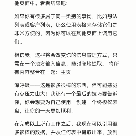
他页面中。看看结果吧：
如果你有很多属于同一类别的事物，比如想法
列表或客户列表，那么使用表格来存储它们是
非常方便的，因为你可以在其他页面上调用它
们。
相信我，这些将会改变你的信息管理方式，只
需在一个地方输入信息，随时随地提取。 将所
有内容整合在一起：主页
深呼吸——这是很多很棒的东西，但可能感觉
有点压力山大！我还有一个最后的技巧要告诉
你，你会想要为自己使用：创建一个终极仪表
盘，让你的一天更加顺利。
在完成以上所有工作之后，我现在可以引用很
多很棒的数据，并从任何表中提取出来，放到