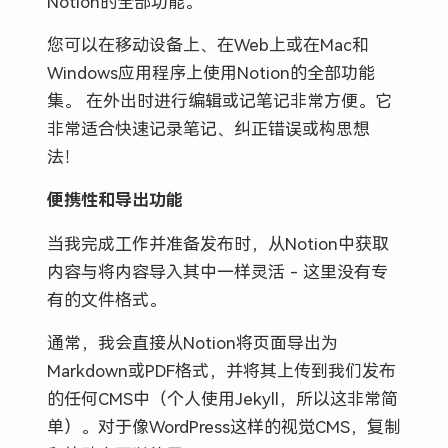
Notion的全部功能。
您可以在移动设备上、在Web上或在Mac和
Windows应用程序上使用Notion的全部功能
集。 在外出时进行编辑或记笔记非常方便。它
非常适合快速记录笔记、纠正错误或构思想
法！
便携性和导出功能
当我完成工作并准备发布时，从Notion中获取
内容与将内容导入其中一样灵活 - 这里没有专
有的文件格式。
通常，我会直接从Notion将页面导出为
Markdown或PDF格式，并将其上传到我们发布
的任何CMS中（个人使用Jekyll，所以这非常简
单）。对于像WordPress这样的视觉CMS，复制