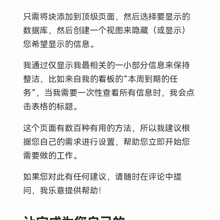
只需将块添加到顶级页面，然后选择要显示的
数据库，然后创建一个视图来隐藏（或显示）
您希望显示的信息。
我通过仅显示我最相关的一小部分信息来保持
整洁，比如来自我的看板的“本周到期的任
务”，当我需要一次性查看所有信息时，我会点
击表格的标题。
这个页面有数百种有用的方法，所以我建议根
据您自己的需求进行设置，帮助您立即开始您
需要做的工作。
如果您对此有任何建议，请随时在评论中提
问，我乐意提供帮助！