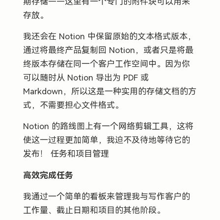
期存储——这里有一个专门的附件块可以用来
存放。
我还会在 Notion 中保留原始的文本格式版本，
通过将最终产品复制回 Notion，或者只是将最
终版本存储在同一个客户工作空间中。因为你
可以随时从 Notion 导出为 PDF 或
Markdown，所以这是一种实用的存储文档的方
式，不需要担心文件格式。
Notion 的路线图上有一个网络剪辑工具，这将
使这一过程更加简单，我迫不及待地等待它的
发布！ 任务和项目管理
高效完成任务
我通过一个简单的看板来管理我与写作客户的
工作量、截止日期和项目的其他阶段。