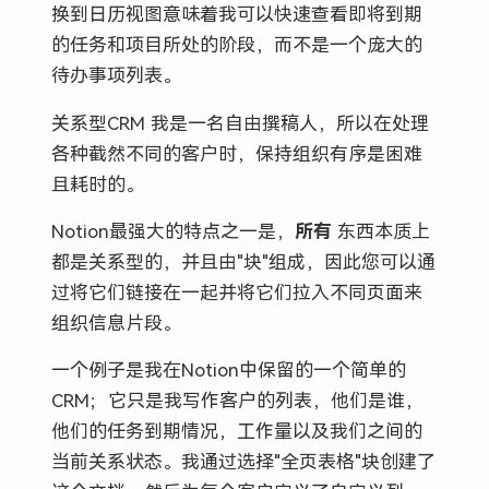
换到日历视图意味着我可以快速查看即将到期
的任务和项目所处的阶段，而不是一个庞大的
待办事项列表。
关系型CRM 我是一名自由撰稿人，所以在处理
各种截然不同的客户时，保持组织有序是困难
且耗时的。
Notion最强大的特点之一是，
所有
东西本质上
都是关系型的，并且由"块"组成，因此您可以通
过将它们链接在一起并将它们拉入不同页面来
组织信息片段。
一个例子是我在Notion中保留的一个简单的
CRM；它只是我写作客户的列表，他们是谁，
他们的任务到期情况，工作量以及我们之间的
当前关系状态。我通过选择"全页表格"块创建了