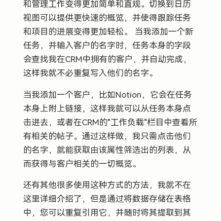
和管理工作变得更加简单和直观。切换到日历
视图可以提供更快速的概览，并使得跟踪任务
和项目的进展变得更加轻松。 当我添加一个新
任务，并输入客户的名字时，任务本身的字段
会查找我在CRM中拥有的客户，并自动完成，
这样我就不必重复写入他们的名字。
当我添加一个客户，比如Notion，它会在任务
本身上附上链接，这样我就可以从任务本身点
击进去，或者在CRM的"工作负载"栏目中查看所
有相关的帖子。通过这样做，我只需点击他们
的名字，就能获取由该属性筛选出的列表，从
而获得与客户相关的一切概览。
还有其他很多使用这种方式的方法，我就不在
这里详细介绍了，但是通过将数据存储在表格
中，您可以重复引用它，并随时将其提取到其