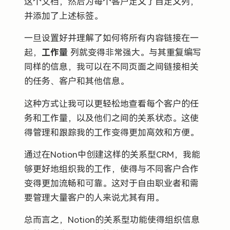
这个文档，然后为每个客户定义了自定义列，
并添加了上述标签。
一旦设置好并理解了如何将所有内容链接在一
起，
工作量
列就变得非常强大。与其重复编写
同样的信息，我可以在不同页面之间链接相关
的任务、客户和其他信息。
这种方式让我可以更轻松地查看每个客户的任
务和工作量，以及他们之间的关系状态。这使
得管理和跟踪我的工作变得更加高效和方便。
通过在Notion中创建这样的关系型CRM，我能
够更好地组织我的工作，使得与不同客户合作
变得更加流畅和可靠。这对于自由职业者和需
要管理大量客户的人来说尤其有用。
总而言之，Notion的关系型功能使得组织信息