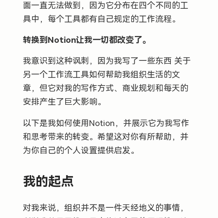
面一直无法做到，因为它分布在四个不同的工
具中，每个工具都有自己规定的工作流程。
转换到Notion让我一切都改变了。
我意识到这种讽刺，因为我写了一些东西 关于
另一个工作流工具如何帮助我组织生活的文
章，但它对我的写作方式、商业规划和每天的
安排产生了巨大影响。
以下是我如何使用Notion，并展示它为我写作
和思考带来的转变。希望这对你有所帮助，并
为你自己的个人设置提供启发。
我的起点
对我来说，组织并不是一件天经地义的事情，