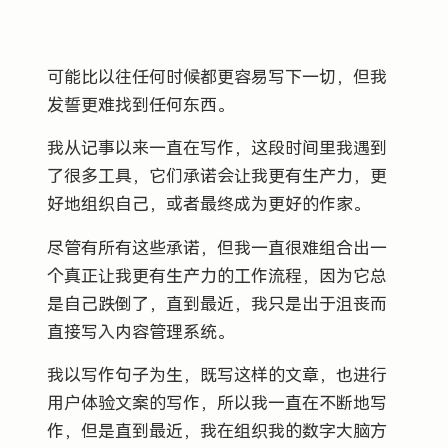
可能比以往任何时候都更容易写下一切，但我
发誓更难找到任何东西。
我从记事以来一直在写作，这段时间里我遇到
了很多工具，它们承诺会让我更有生产力，更
好地组织自己，或者最终成为更好的作家。
尽管有所有这些承诺，但我一直很难组合出一
个真正让我更有生产力的工作流程，因为它总
是自己跌倒了，直到最近，我只是出于沮丧而
直接写入内容管理系统。
我以写作句子为生，既写这样的文章，也进行
用户体验文案的写作，所以我一直在不断地写
作，但是直到最近，我在组织我的数字大脑方