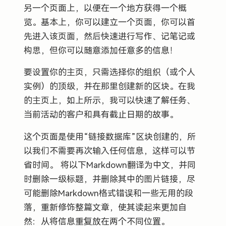
另一个页面上，以便在一个地方获得一个概
览。基本上，你可以建立一个页面，你可以首
先进入该页面，然后快速进行写作、记笔记或
构思，但你可以随意添加任意多的信息！
要设置你的主页，只需选择你的组织（或个人
实例）的顶级，并在那里创建新的区块。在我
的主页上，如上所示，我可以快速了解任务、
当前活动的客户和具有截止日期的故事。
这个页面是使用“链接数据库”区块创建的，所
以我们不需要再次输入任何信息，这样可以节
省时间。 将以下Markdown翻译为中文，并同
时删除一级标题，并删除其中的图片链接，尽
可能删除Markdown格式错误和一些无用的段
落，重新修饰整篇文章，使其读起来更加自
然：从将信息重复放在两个不同位置。