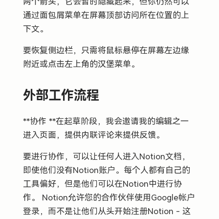
两个箭头，它会暂时隐藏起来，但你仍然可以
通过面包屑菜单在屏幕顶部访问所在位置的上
下文。
要恢复侧边栏，只需将鼠标悬停在屏幕左边缘
附近或点击左上角的汉堡菜单。
外部工作流程
**协作 **在起草阶段，我会邀请我的编辑之一
进入页面，提供内联评论来提供反馈。
要进行协作，可以让任何人进入Notion文档，
即使他们没有Notion账户。每个人都有自己的
工具偏好，但是他们可以在Notion中进行协
作。 Notion允许您的合作伙伴使用Google帐户
登录，而不是让他们从头开始注册Notion - 这