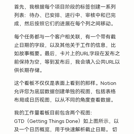
首先，我根据每个项目阶段的标签创建一系列
列表：待办、已安排、进行中、审核中和已完
成，然后按照它们的进展在每个列之间移动。
每个任务都与一个客户相关联，有一个带有截
止日期的字段，以及其他关于工作的信息，比
如故事概要。最后，卡片上的URL字段在发布之
前保持为空，等到发布后，我会填入公共URL以
供长期存储。
这个看板不仅仅是表面上看到的那样。Notion
允许您为底层数据创建单独的视图，包括表格
布局或日历视图，以从不同的角度查看数据。
我的工作量看板目前包含两个视图：
GTD（Getting Things Done）如上图所示，以
及一个日历概览，用于快速解析截止日期。 切