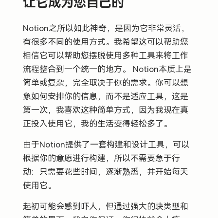
让它成为您自己的
Notion之所以如此神奇，是因为它非常灵活，
有很多不同的使用方式。我希望这可以帮助您
相信它可以帮助您摆脱使用多种工具来将工作
流程整合到一个统一的地方。 Notion本质上是
简单或复杂，完全取决于你的需求。你可以想
象如何安排你的信息，而不是适应工具，这是
第一次，我喜欢这种简单方式，因为我现在真
正投入使用它，我的生活变得轻松多了。
由于Notion提供了一套构建和设计工具，可以
根据你的意愿进行构建，所以不需要急于行
动：只需要花些时间，逐渐熟悉，并开始每天
使用它。
起初可能会感到吓人，但通过强大的块类型和