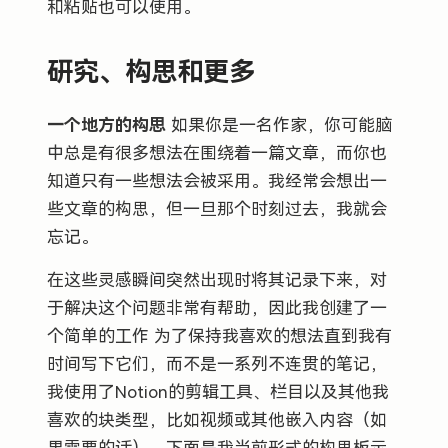
和粘贴也可以使用。
研究、构思和更多
一个地方的构思
如果你是一名作家，你可能脑
中总是有很多想法在围绕着一篇文章，而你也
知道只有一些想法会被采用。我经常会想出一
些文章的构思，但一旦那个时刻过去，我就会
忘记。
在这些灵感瞬间突然出现时将其记录下来，对
于解决这个问题非常有帮助，因此我创建了一
个简单的工作 为了保持我喜欢的想法直到我有
时间写下它们，而不是一系列不连贯的笔记，
我使用了Notion的剪辑工具、栏目以及其他我
喜欢的块类型，比如视频或其他嵌入内容（如