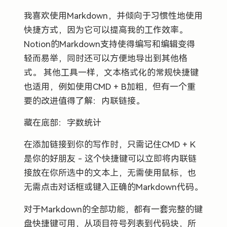
我喜欢使用Markdown，并倾向于习惯性地使用
快捷方式，因为它可以提高我的工作效率。
Notion的Markdown支持使得编写和编辑变得
轻而易举，同时还可以方便地导出到其他格
式。 其他工具一样，文本格式化的常规快捷键
也适用，例如使用CMD + B加粗，但有一个重
要的改进值得了解：内联链接。
藏在底部：字数统计
在添加链接到你的写作时，只需记住CMD + K
是你的好朋友 - 这个快捷键可以立即将内联链
接放在你所选中的文本上，无需使用鼠标，也
无需点击对话框或键入正确的Markdown代码。
对于Markdown的全部功能，都有一套完整的键
盘快捷键可用，从项目符号列表到代码块，所