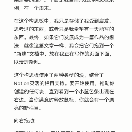
果需要的话）。下面是我当前形式的构思板示
例，在一个周末。
在这个构思板中，我只是存储了我受到启发、
思考过的东西，或者只是我希望有一天能写的
东西。最终，如果它们发展成为一篇作品的想
法，就像这篇文章一样，我会把它们拖到一个
“新建”文档中，放在我正在写作的页面下面，
以清理杂乱。
这个构思板使用了两种类型的块，结合了
Notion灵活的栏目支持。要开始使用，拖动你
创建的任何块，直到看到一个小蓝色条出现在
右边。当你满意时释放鼠标，你就会有一个漂
亮的新栏目。
向右拖动！