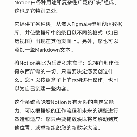
Notion由各种用途和复杂性广泛的“块”组成，
这也是它特别之处。
它提供了各种块，从嵌入Figma原型到创建数据
库，并使数据库中的条目以不同的格式（如日
历视图）出现在其他页面上。另外，您也可以
添加一些Markdown文本。
将Notion类比为乐高积木盒子：您拥有制作任
何东西所需的一切，只需要决定您要创造什
么。您可以按照盒子上的示例进行操作，也可
以为自己创建一些内容。
这个系统意味着Notion具有无限的自定义能
力，可以根据您的工作流程和未来的调整进行
塑造和适应：您只需要拖放块以将其移动到其
他位置，或重新组织您的新数字大脑。